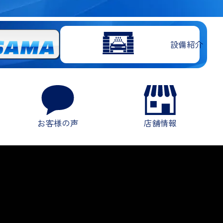
設備紹介
お客様の声
店舗情報