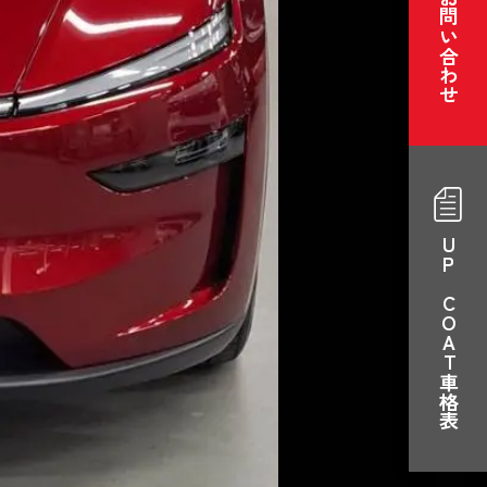
ご予約・お問い合わせ
UP COAT車格表