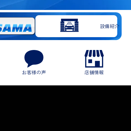
設備紹介
お客様の声
店舗情報