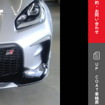
ご予約・お問い合わせ
UP COAT車格表